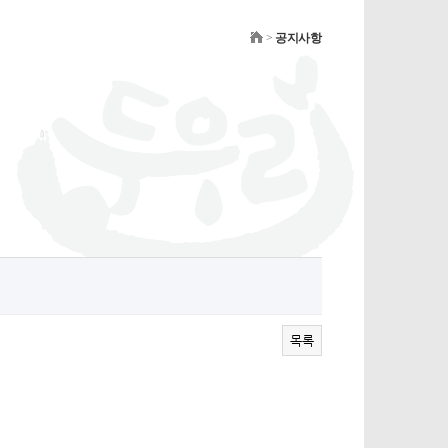
>
공지사항
목록