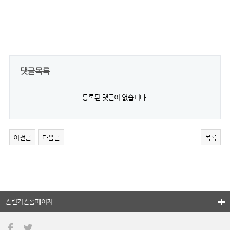
댓글목록
등록된 댓글이 없습니다.
이전글
다음글
목록
관련기관홈페이지