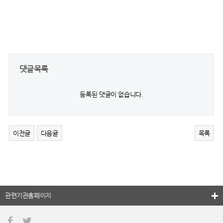
댓글목록
등록된 댓글이 없습니다.
이전글
다음글
목록
관련기관홈페이지