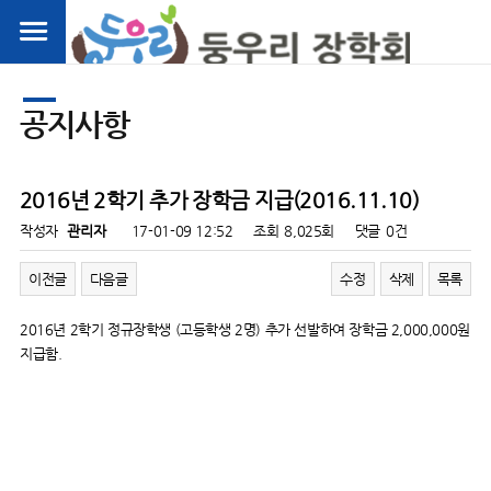
공지사항
2016년 2학기 추가 장학금 지급(2016.11.10)
작성자
관리자
17-01-09 12:52
조회
8,025회
댓글
0건
이전글
다음글
수정
삭제
목록
2016년 2학기 정규장학생 (고등학생 2명) 추가 선발하여 장학금 2,000,000원
지급함.