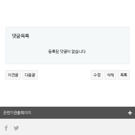
댓글목록
등록된 댓글이 없습니다.
이전글
다음글
수정
삭제
목록
관련기관홈페이지