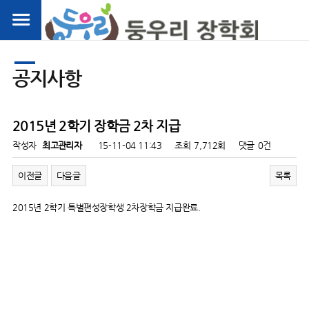
공지사항
2015년 2학기 장학금 2차 지급
작성자
최고관리자
15-11-04 11:43
조회
7,712회
댓글
0건
이전글
다음글
목록
2015년 2학기 특별편성장학생 2차장학금 지급완료.