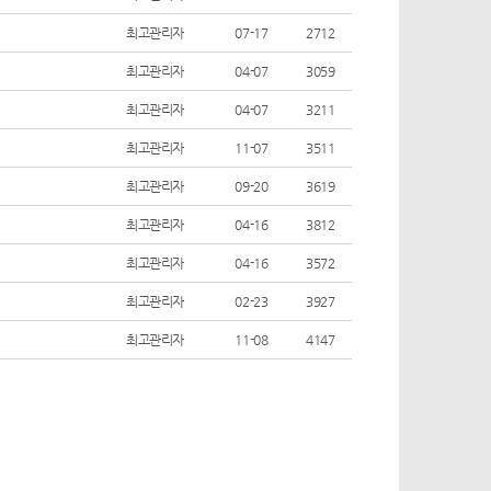
최고관리자
07-17
2712
최고관리자
04-07
3059
최고관리자
04-07
3211
최고관리자
11-07
3511
최고관리자
09-20
3619
최고관리자
04-16
3812
최고관리자
04-16
3572
최고관리자
02-23
3927
최고관리자
11-08
4147