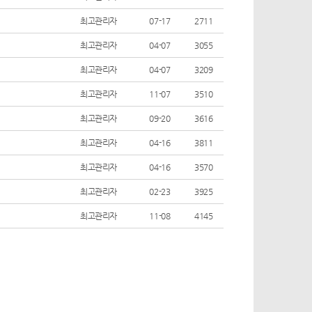
최고관리자
07-17
2711
최고관리자
04-07
3055
최고관리자
04-07
3209
최고관리자
11-07
3510
최고관리자
09-20
3616
최고관리자
04-16
3811
최고관리자
04-16
3570
최고관리자
02-23
3925
최고관리자
11-08
4145