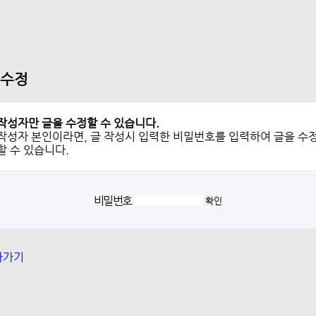
 수정
작성자만 글을 수정할 수 있습니다.
작성자 본인이라면, 글 작성시 입력한 비밀번호를 입력하여 글을 수
할 수 있습니다.
비밀번호
아가기